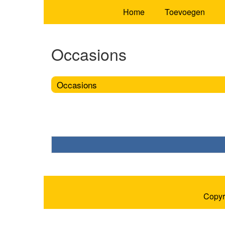
Home
Toevoegen
Occasions
Occasions
Copyr