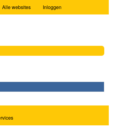
Alle websites
Inloggen
ervices